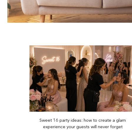
Sweet 16 party ideas: how to create a glam
experience your guests will never forget