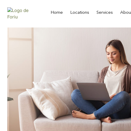
Home
Locations
Services
Abou